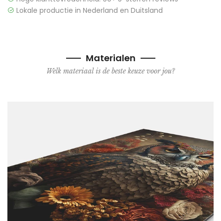
Lokale productie in Nederland en Duitsland
Materialen
Welk materiaal is de beste keuze voor jou?