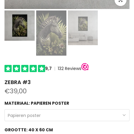
ZEBRA #3
€39,00
MATERIAAL:
PAPIEREN POSTER
Papieren poster
GROOTTE:
40 X 60 CM