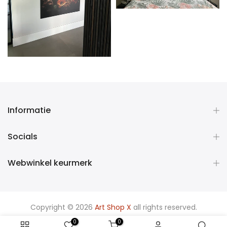
Informatie
Socials
Webwinkel keurmerk
Copyright © 2026
Art Shop X
all rights reserved.
0
0