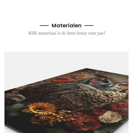
Materialen
Welk materiaal is de beste keuze voor jou?