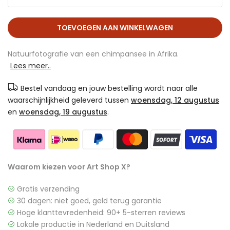
TOEVOEGEN AAN WINKELWAGEN
Natuurfotografie van een chimpansee in Afrika.
Lees meer..
Bestel vandaag en jouw bestelling wordt naar alle
waarschijnlijkheid geleverd tussen
woensdag, 12 augustus
en
woensdag, 19 augustus
.
Waarom kiezen voor Art Shop X?
Gratis verzending
30 dagen: niet goed, geld terug garantie
Hoge klanttevredenheid: 90+ 5-sterren reviews
Lokale productie in Nederland en Duitsland