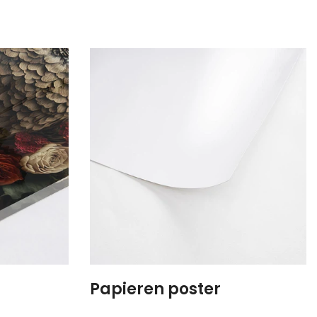
Papieren poster