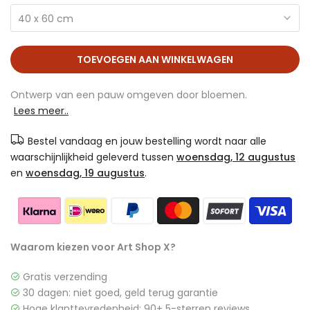
40 x 60 cm
TOEVOEGEN AAN WINKELWAGEN
Ontwerp van een pauw omgeven door bloemen.
Lees meer..
Bestel vandaag en jouw bestelling wordt naar alle
waarschijnlijkheid geleverd tussen
woensdag, 12 augustus
en
woensdag, 19 augustus
.
Waarom kiezen voor Art Shop X?
Gratis verzending
30 dagen: niet goed, geld terug garantie
Hoge klanttevredenheid: 90+ 5-sterren reviews