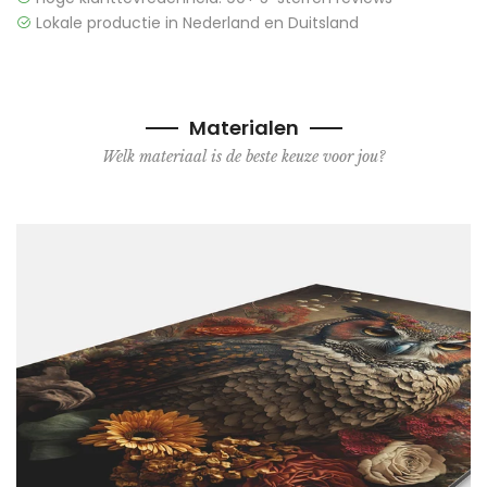
Lokale productie in Nederland en Duitsland
Materialen
Welk materiaal is de beste keuze voor jou?