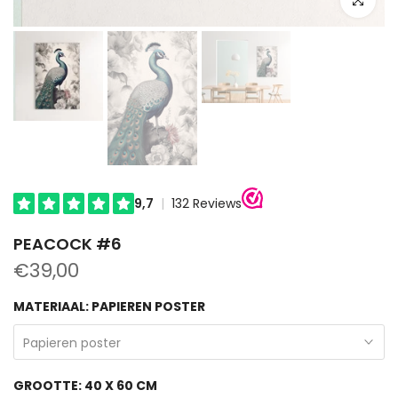
PEACOCK #6
€39,00
MATERIAAL:
PAPIEREN POSTER
Papieren poster
GROOTTE:
40 X 60 CM