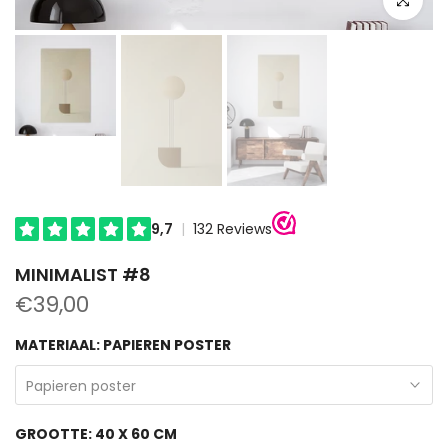
MINIMALIST #8
€39,00
MATERIAAL:
PAPIEREN POSTER
Papieren poster
GROOTTE:
40 X 60 CM