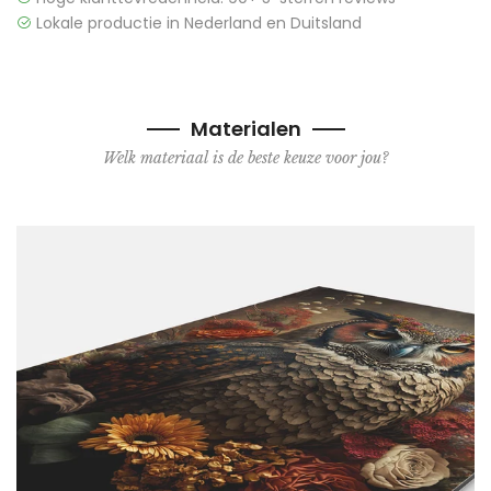
Lokale productie in Nederland en Duitsland
Materialen
Welk materiaal is de beste keuze voor jou?