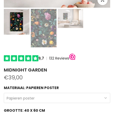
MIDNIGHT GARDEN
€39,00
MATERIAAL:
PAPIEREN POSTER
Papieren poster
GROOTTE:
40 X 60 CM