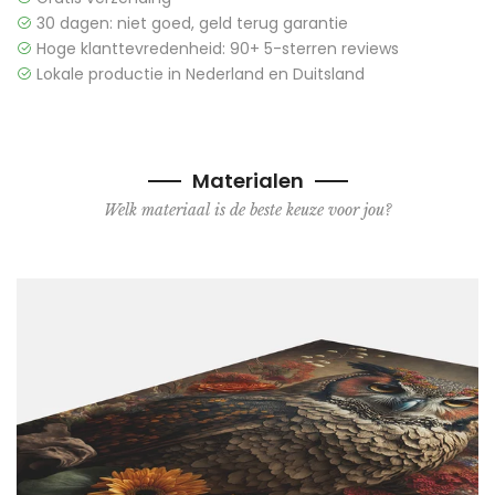
30 dagen: niet goed, geld terug garantie
Hoge klanttevredenheid: 90+ 5-sterren reviews
Lokale productie in Nederland en Duitsland
Materialen
Welk materiaal is de beste keuze voor jou?