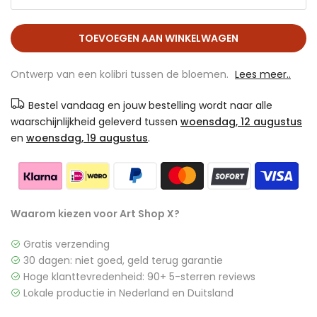
TOEVOEGEN AAN WINKELWAGEN
Ontwerp van een kolibri tussen de bloemen.
Lees meer..
Bestel vandaag en jouw bestelling wordt naar alle
waarschijnlijkheid geleverd tussen
woensdag, 12 augustus
en
woensdag, 19 augustus
.
Waarom kiezen voor Art Shop X?
Gratis verzending
30 dagen: niet goed, geld terug garantie
Hoge klanttevredenheid: 90+ 5-sterren reviews
Lokale productie in Nederland en Duitsland