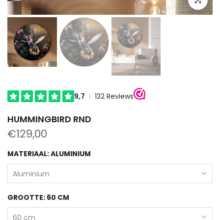
HUMMINGBIRD RND
€129,00
MATERIAAL:
ALUMINIUM
Aluminium
GROOTTE:
60 CM
60 cm