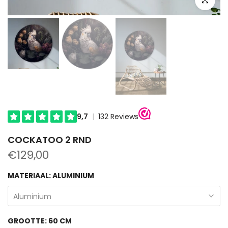
COCKATOO 2 RND
€129,00
MATERIAAL:
ALUMINIUM
Aluminium
GROOTTE:
60 CM