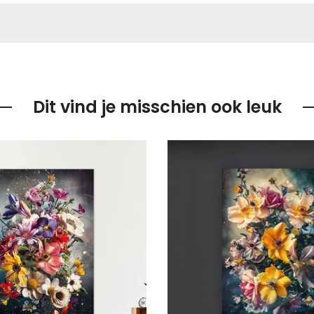
Dit vind je misschien ook leuk