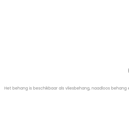
Het behang is beschikbaar als vliesbehang, naadloos behang 