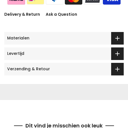
Delivery & Return
Ask a Question
Materialen
Levertijd
Verzending & Retour
Dit vind je misschien ook leuk