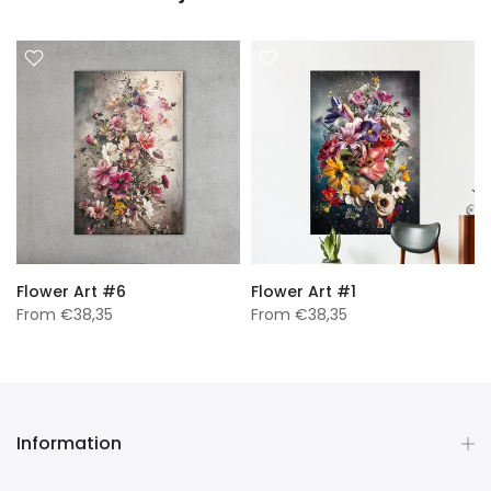
Flower Art #6
Flower Art #1
From
€38,35
From
€38,35
Information