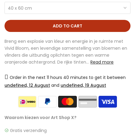
40 x 60 cm
ADD TO CART
Breng een explosie van kleur en energie in je ruimte met
Vivid Bloom, een levendige samenstelling van bloemen en
vlinders die uitbundig oplichten tegen een warme
oranjerode achtergrond. De rijke tinten...
Read more
Order in the next
11 hours 40 minutes
to get it between
undefined, 12 August
and
undefined, 19 August
Waarom kiezen voor Art Shop X?
Gratis verzending