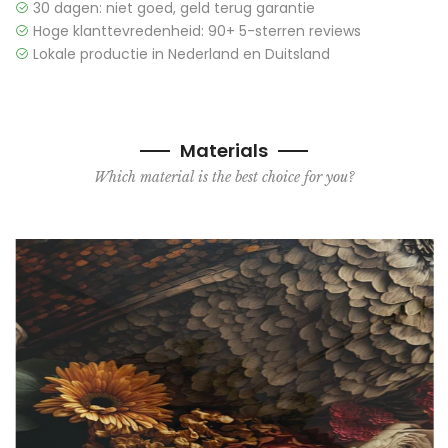
30 dagen: niet goed, geld terug garantie
Hoge klanttevredenheid: 90+ 5-sterren reviews
Lokale productie in Nederland en Duitsland
Materials
Which material is the best choice for you?