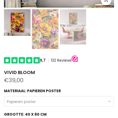
VIVID BLOOM
€39,00
MATERIAAL:
PAPIEREN POSTER
Papieren poster
GROOTTE:
40 X 60 CM