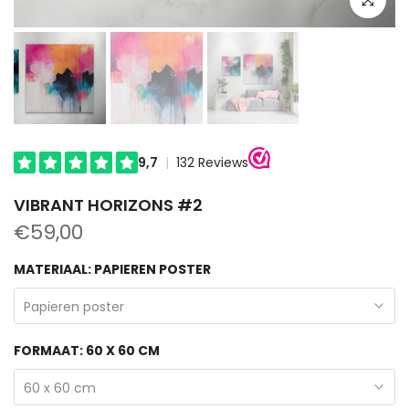
VIBRANT HORIZONS #2
€59,00
MATERIAAL:
PAPIEREN POSTER
Papieren poster
FORMAAT:
60 X 60 CM
60 x 60 cm