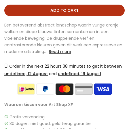
ADD TO CART
Een betoverend abstract landschap waarin vurige oranje
wolken en diepe blauwe tinten samenkomen in een
vloeiende beweging. De druppelende verf en
contrasterende kleuren geven dit werk een expressieve en
moderne uitstraling....
Read more
Order in the next
22 hours 38 minutes
to get it between
undefined, 12 August
and
undefined, 19 August
Waarom kiezen voor Art Shop X?
Gratis verzending
30 dagen: niet goed, geld terug garantie