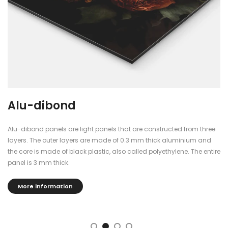
Alu-dibond
Alu-dibond panels are light panels that are constructed from three
layers. The outer layers are made of 0.3 mm thick aluminium and
the core is made of black plastic, also called polyethylene. The entire
panel is 3 mm thick.
More information