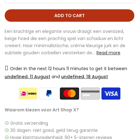
ADD TO CART
Een krachtige en elegante vrouw draagt een oversized,
beige hoed die een prachtig spel van schaduw en licht
creëert. Haar minimalistische, crème kleurige jurk en de
subtiele gouden oorbellen versterken de...
Read more
Order in the next
12 hours 11 minutes
to get it between
undefined, 11 August
and
undefined, 18 August
Waarom kiezen voor Art Shop X?
Gratis verzending
30 dagen: niet goed, geld terug garantie
Hoge klanttevredenheid: 90+ 5-sterren reviews