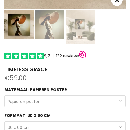
TIMELESS GRACE
€59,00
MATERIAAL:
PAPIEREN POSTER
Papieren poster
FORMAAT:
60 X 60 CM
60 x 60 cm