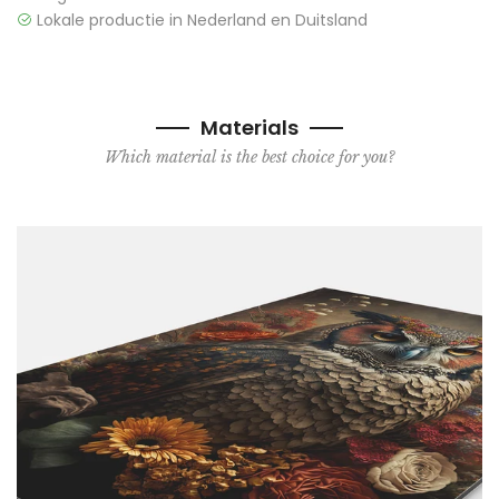
Lokale productie in Nederland en Duitsland
Materials
Which material is the best choice for you?