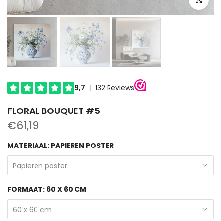
FLORAL BOUQUET #5
€61,19
MATERIAAL:
PAPIEREN POSTER
Papieren poster
FORMAAT:
60 X 60 CM
60 x 60 cm