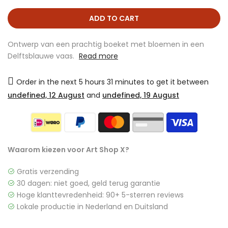
ADD TO CART
Ontwerp van een prachtig boeket met bloemen in een
Delftsblauwe vaas.
Read more
Order in the next
5 hours 31 minutes
to get it between
undefined, 12 August
and
undefined, 19 August
Waarom kiezen voor Art Shop X?
Gratis verzending
30 dagen: niet goed, geld terug garantie
Hoge klanttevredenheid: 90+ 5-sterren reviews
Lokale productie in Nederland en Duitsland