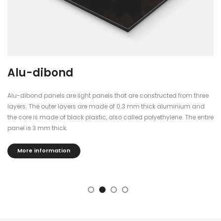
Alu-dibond
Alu-dibond panels are light panels that are constructed from three
layers. The outer layers are made of 0.3 mm thick aluminium and
the core is made of black plastic, also called polyethylene. The entire
panel is 3 mm thick.
More information