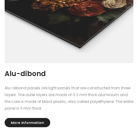
Alu-dibond
Alu-dibond panels are light panels that are constructed from three
layers. The outer layers are made of 0.3 mm thick aluminium and
the core is made of black plastic, also called polyethylene. The entire
panel is 3 mm thick.
More information