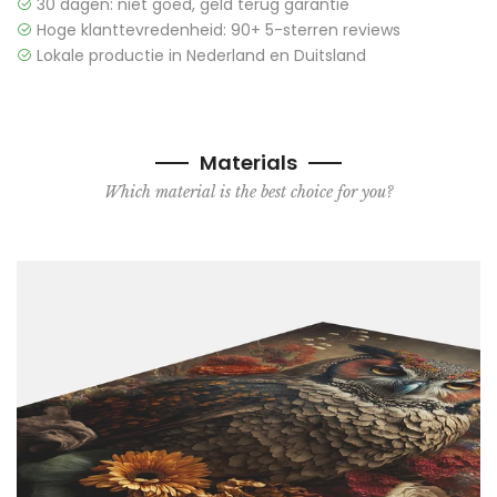
30 dagen: niet goed, geld terug garantie
Hoge klanttevredenheid: 90+ 5-sterren reviews
Lokale productie in Nederland en Duitsland
Materials
Which material is the best choice for you?