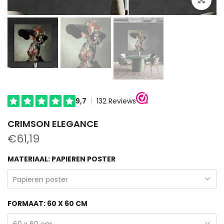
CRIMSON ELEGANCE
€61,19
MATERIAAL:
PAPIEREN POSTER
Papieren poster
FORMAAT:
60 X 60 CM