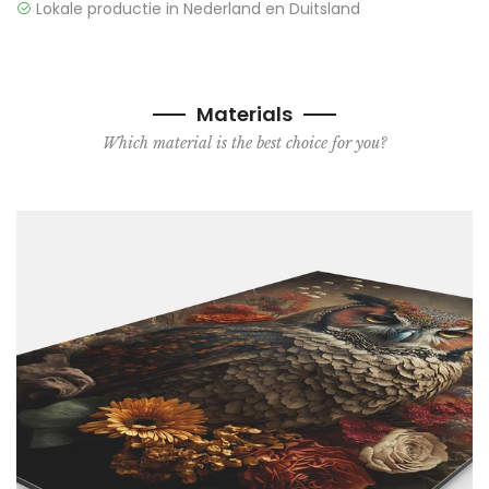
Lokale productie in Nederland en Duitsland
Materials
Which material is the best choice for you?