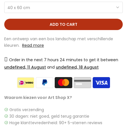
40 x 60 cm
ADD TO CART
Een ontwerp van een bos landschap met verschillende
kleuren.
Read more
Order in the next
7 hours 24 minutes
to get it between
undefined, 11 August
and
undefined, 18 August
Waarom kiezen voor Art Shop X?
Gratis verzending
30 dagen: niet goed, geld terug garantie
Hoge klanttevredenheid: 90+ 5-sterren reviews