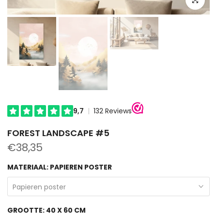
FOREST LANDSCAPE #5
€38,35
MATERIAAL:
PAPIEREN POSTER
Papieren poster
GROOTTE:
40 X 60 CM