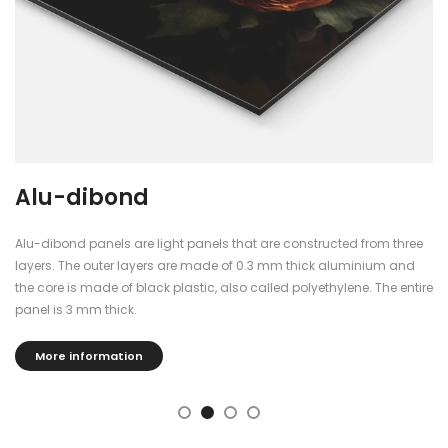
Alu-dibond
Alu-dibond panels are light panels that are constructed from three
layers. The outer layers are made of 0.3 mm thick aluminium and
the core is made of black plastic, also called polyethylene. The entire
panel is 3 mm thick.
More information