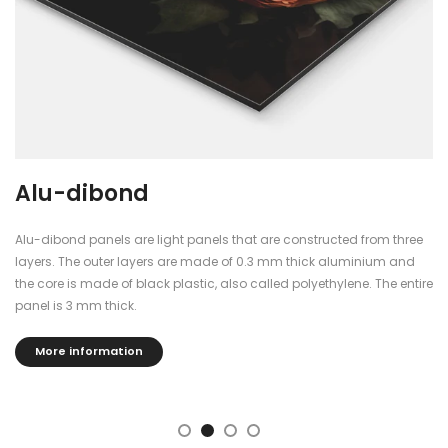
Alu-dibond
Alu-dibond panels are light panels that are constructed from three
layers. The outer layers are made of 0.3 mm thick aluminium and
the core is made of black plastic, also called polyethylene. The entire
panel is 3 mm thick.
More information