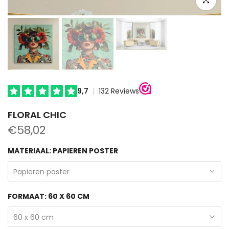
FLORAL CHIC
€58,02
MATERIAAL:
PAPIEREN POSTER
Papieren poster
FORMAAT:
60 X 60 CM
60 x 60 cm