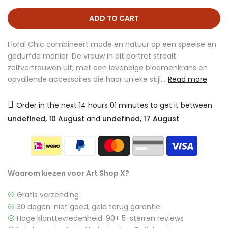
ADD TO CART
Floral Chic combineert mode en natuur op een speelse en
gedurfde manier. De vrouw in dit portret straalt
zelfvertrouwen uit, met een levendige bloemenkrans en
opvallende accessoires die haar unieke stijl...
Read more
Order in the next
14 hours 01 minutes
to get it between
undefined, 10 August
and
undefined, 17 August
Waarom kiezen voor Art Shop X?
Gratis verzending
30 dagen: niet goed, geld terug garantie
Hoge klanttevredenheid: 90+ 5-sterren reviews